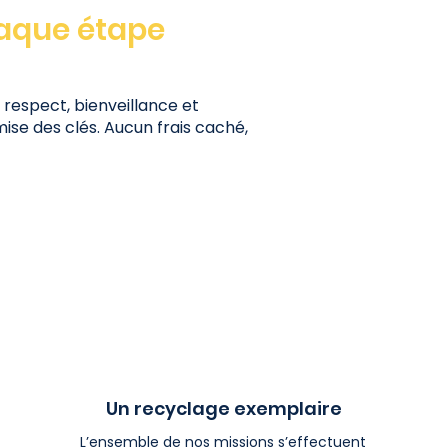
haque étape
respect, bienveillance et
ise des clés. Aucun frais caché,
Un recyclage exemplaire
L’ensemble de nos missions s’effectuent