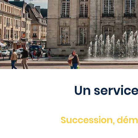
Un service
Succession, dé