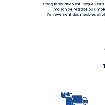
Chaque situation est unique. Nous
maison de retraite ou simpl
l’enlèvement des meubles et obje