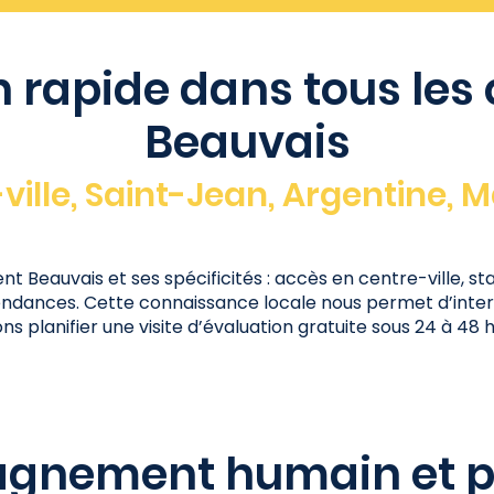
n rapide dans tous les 
Beauvais
ville, Saint-Jean, Argentine, M
t Beauvais et ses spécificités : accès en centre-ville, 
dances. Cette connaissance locale nous permet d’inter
 planifier une visite d’évaluation gratuite sous 24 à 48 
gnement humain et pr