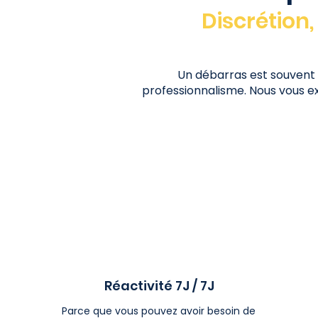
Discrétion
Un débarras est souvent 
professionnalisme. Nous vous ex
Réactivité 7J / 7J
Parce que vous pouvez avoir besoin de