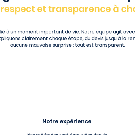
, respect et transparence à c
lié à un moment important de vie. Notre équipe agit avec 
pliquons clairement chaque étape, du devis jusqu’à la rem
aucune mauvaise surprise : tout est transparent.
Notre expérience