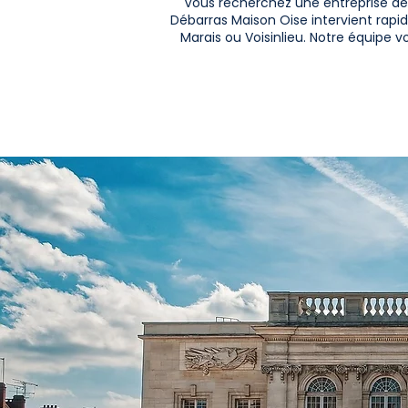
Vous recherchez une entreprise de
Débarras Maison Oise intervient rapid
Marais ou Voisinlieu. Notre équipe