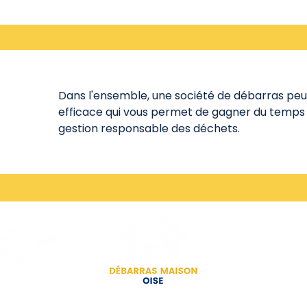
Dans l'ensemble, une société de débarras peut 
efficace qui vous permet de gagner du temps e
gestion responsable des déchets.