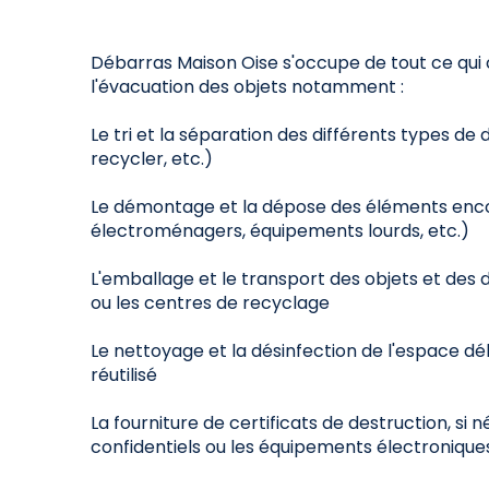
Débarras Maison Oise s'occupe de tout ce qu
l'évacuation des objets notamment :
Le tri et la séparation des différents types de 
recycler, etc.)
Le démontage et la dépose des éléments enc
électroménagers, équipements lourds, etc.)
L'emballage et le transport des objets et des 
ou les centres de recyclage
Le nettoyage et la désinfection de l'espace dé
réutilisé
La fourniture de certificats de destruction, si
confidentiels ou les équipements électroniques