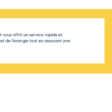
vous offrir un service rapide et
t de l'énergie tout en assurant une