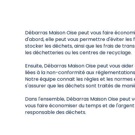
Débarras Maison Oise peut vous faire économis
d'abord, elle peut vous permettre d'éviter les 
stocker les déchets, ainsi que les frais de tr
les déchetteries ou les centres de recyclage.
Ensuite, Débarras Maison Oise peut vous aider 
liées à la non-conformité aux réglementations
Notre équipe connait les règles et les normes
s'assurer que les déchets sont traités de mani
Dans l'ensemble, Débarras Maison Oise peut vou
vous faire économiser du temps et de l'argent
responsable des déchets.