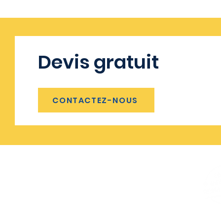
Devis gratuit
CONTACTEZ-NOUS