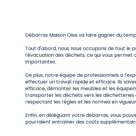
Débarras Maison Oise va faire gagner du temp
Tout d'abord, nous nous occupons de tout le pr
l'évacuation des déchets, ce qui vous permet 
importantes.
De plus, notre équipe de professionnels a l'exp
effectuer un travail rapide et efficace. Ils sa
efficace, démonter les meubles et les équipem
transporter les déchets vers les déchetteries
respectant les règles et les normes en vigueur
Enfin, en déléguant votre débarras, vous pouvez
pourraient entraîner des coûts supplémentaire