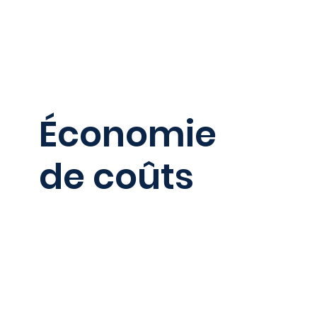
Économie
de coûts