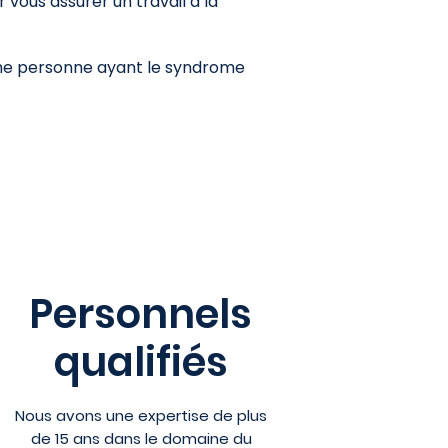
vous assurer un travail à la
 une personne ayant le syndrome
Personnels
qualifiés
Nous avons une expertise de plus
de 15 ans dans le domaine du