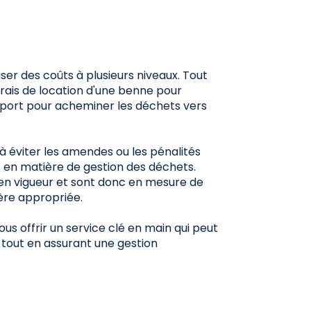
er des coûts à plusieurs niveaux. Tout
frais de location d'une benne pour
ansport pour acheminer les déchets vers
à éviter les amendes ou les pénalités
 en matière de gestion des déchets.
 en vigueur et sont donc en mesure de
ère appropriée.
s offrir un service clé en main qui peut
 tout en assurant une gestion