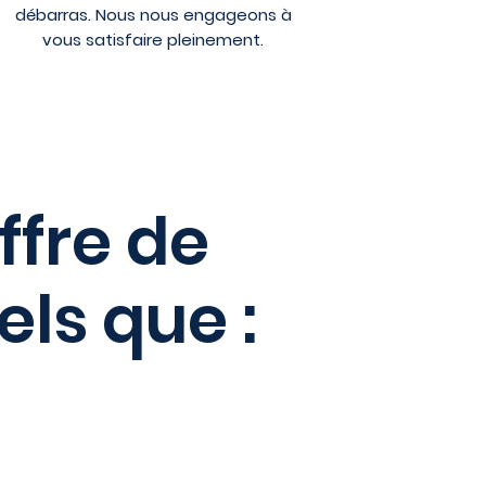
débarras. Nous nous engageons à
vous satisfaire pleinement.
ffre de
ls que :