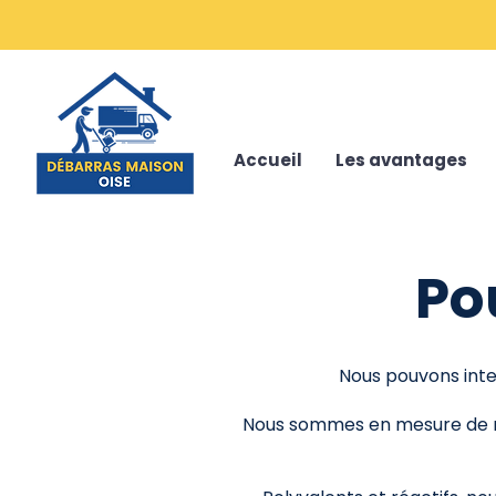
Accueil
Les avantages
Po
Nous pouvons inter
Nous sommes en mesure de ré