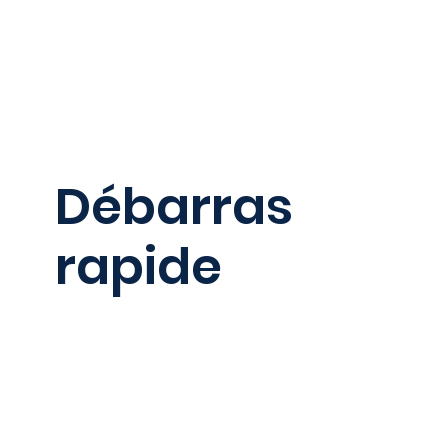
Débarras
rapide