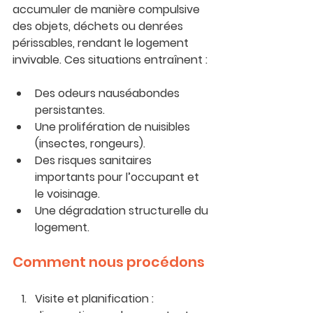
accumuler de manière compulsive 
des objets, déchets ou denrées 
périssables, rendant le logement 
invivable. Ces situations entraînent :
Des odeurs nauséabondes 
persistantes.
Une prolifération de nuisibles 
(insectes, rongeurs).
Des risques sanitaires 
importants pour l’occupant et 
le voisinage.
Une dégradation structurelle du 
logement.
Comment nous procédons
Visite et planification
 : 