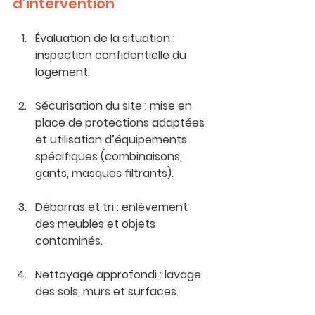
d’intervention
Évaluation de la situation :
inspection confidentielle du 
logement.
Sécurisation du site
 : mise en 
place de protections adaptées 
et utilisation d’équipements 
spécifiques (combinaisons, 
gants, masques filtrants).
Débarras et tri
 : enlèvement 
des meubles et objets 
contaminés.
Nettoyage approfondi
 : lavage 
des sols, murs et surfaces.