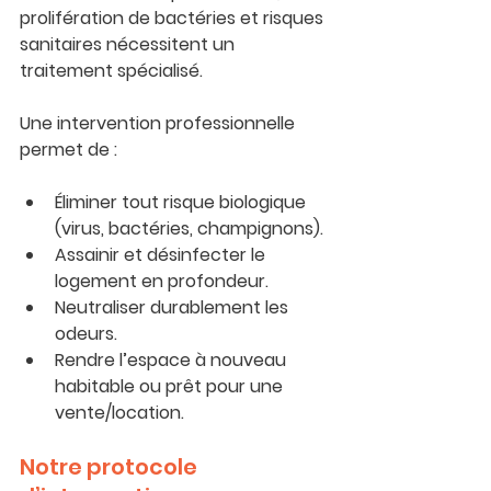
prolifération de bactéries et risques 
sanitaires nécessitent un 
traitement spécialisé.
Une intervention professionnelle 
permet de :
Éliminer tout risque biologique
(virus, bactéries, champignons).
Assainir et désinfecter le 
logement en profondeur.
Neutraliser durablement les 
odeurs.
Rendre l’espace à nouveau 
habitable ou prêt pour une 
vente/location.
Notre protocole 