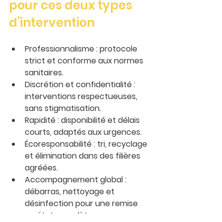
pour ces deux types 
d’intervention
Professionnalisme
 : protocole 
strict et conforme aux normes 
sanitaires.
Discrétion et confidentialité
 : 
interventions respectueuses, 
sans stigmatisation.
Rapidité
 : disponibilité et délais 
courts, adaptés aux urgences.
Écoresponsabilité
 : tri, recyclage 
et élimination dans des filières 
agréées.
Accompagnement global
 : 
débarras, nettoyage et 
désinfection pour une remise 
en état complète.