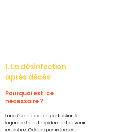
1. La désinfection 
après décès
Pourquoi est-ce 
nécessaire ?
Lors d’un décès, en particulier, le 
logement peut rapidement devenir 
insalubre. Odeurs persistantes, 