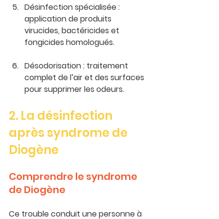
Désinfection spécialisée
 : 
application de produits 
virucides, bactéricides et 
fongicides homologués.
Désodorisation :
 traitement 
complet de l’air et des surfaces 
pour supprimer les odeurs.
2. La désinfection 
après syndrome de 
Diogène
Comprendre le syndrome 
de Diogène
Ce trouble conduit une personne à 